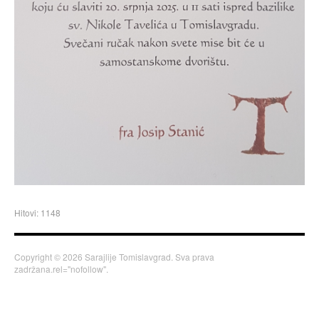
Hitovi: 1148
Copyright © 2026 Sarajlije Tomislavgrad. Sva prava
zadržana.rel="nofollow".