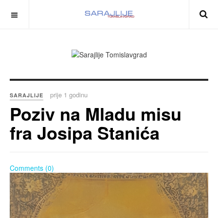
prije 1 godinu
SARAJLIJE
Poziv na Mladu misu
fra Josipa Stanića
Comments (0)