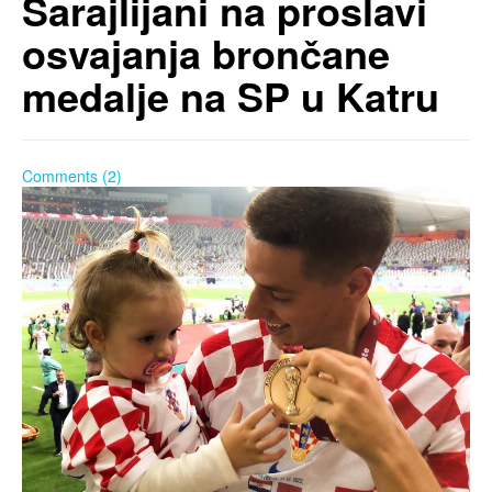
Sarajlijani na proslavi
osvajanja brončane
medalje na SP u Katru
Comments (2)