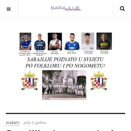
prije 3 godine
VIJESTI