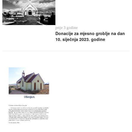
prije 3 godine
Donacije za mjesno groblje na dan
10. siječnja 2023. godine