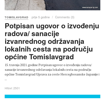
prije 5 godine
Comments (3)
TOMISLAVGRAD
Potpisan ugovor o izvođenju
radova/ sanacije
izvanrednog održavanja
lokalnih cesta na području
općine Tomislavgrad
15. travnja 2021. godine Potpisan ugovor o izvođenju radova/
sanacije izvanrednog održavanja lokalnih cesta na području
općine Tomislavgrad Uprava za ceste Hercegbosanske županije i
...
Hitovi: 2501