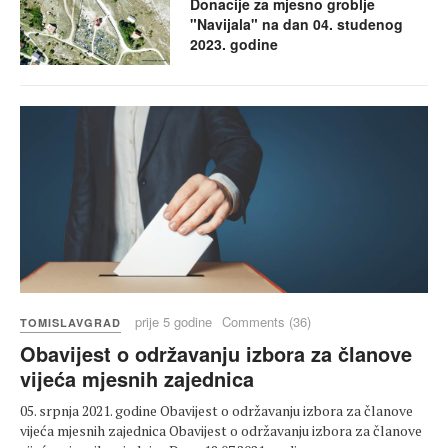
Donacije za mjesno groblje
"Navijala" na dan 04. studenog
2023. godine
prije 5 godine
Comments (36)
TOMISLAVGRAD
Obavijest o održavanju izbora za članove
vijeća mjesnih zajednica
05. srpnja 2021. godine Obavijest o održavanju izbora za članove
vijeća mjesnih zajednica Obavijest o održavanju izbora za članove