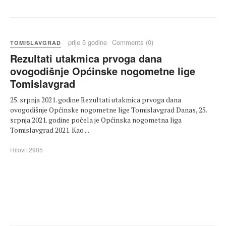
prije 5 godine
Comments (0)
TOMISLAVGRAD
Rezultati utakmica prvoga dana
ovogodišnje Općinske nogometne lige
Tomislavgrad
25. srpnja 2021. godine Rezultati utakmica prvoga dana
ovogodišnje Općinske nogometne lige Tomislavgrad Danas, 25.
srpnja 2021. godine počela je Općinska nogometna liga
Tomislavgrad 2021. Kao ...
Hitovi: 2905