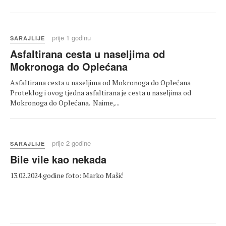
prije 1 godinu
SARAJLIJE
Asfaltirana cesta u naseljima od
Mokronoga do Oplećana
Asfaltirana cesta u naseljima od Mokronoga do Oplećana
Proteklog i ovog tjedna asfaltirana je cesta u naseljima od
Mokronoga do Oplećana. Naime,...
prije 2 godine
SARAJLIJE
Bile vile kao nekada
13.02.2024.godine foto: Marko Mašić