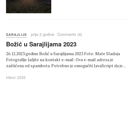
prije 2 godine
Comments (4)
SARAJLIJE
Božić u Sarajlijama 2023
26.12.2023.godine Božić u Sarajlijama 2023 Foto: Mate Sladoja
Fotografije šaljite na kontakt e-mail: Ova e-mail adresa je
zaštićena od spambota. Potrebno je omogućiti JavaScript da je ...
Hitovi: 2235