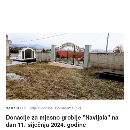
prije 2 godine
Comments (12)
SARAJLIJE
Donacije za mjesno groblje "Navijala" na
dan 11. siječnja 2024. godine