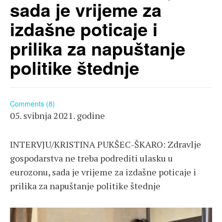
sada je vrijeme za
izdašne poticaje i
prilika za napuštanje
politike štednje
Comments (8)
05. svibnja 2021. godine
INTERVJU/KRISTINA PUKŠEC-ŠKARO: Zdravlje
gospodarstva ne treba podrediti ulasku u
eurozonu, sada je vrijeme za izdašne poticaje i
prilika za napuštanje politike štednje