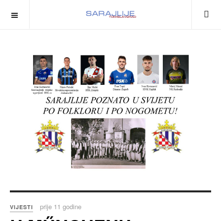
prije 11 godine
VIJESTI