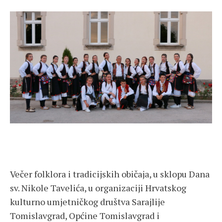
Večer folklora i tradicijskih običaja, u sklopu Dana
sv. Nikole Tavelića, u organizaciji Hrvatskog
kulturno umjetničkog društva Sarajlije
Tomislavgrad, Općine Tomislavgrad i