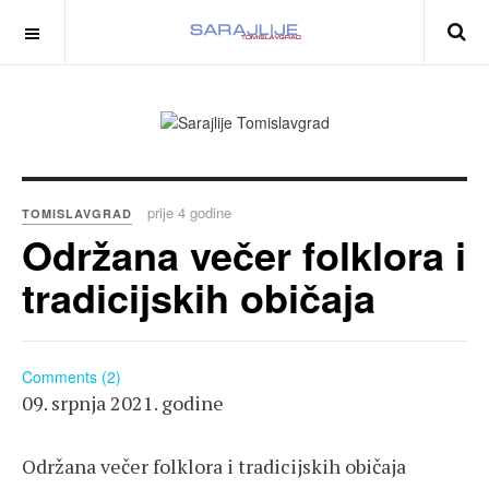
prije 4 godine
TOMISLAVGRAD
Održana večer folklora i
tradicijskih običaja
Comments (2)
09. srpnja 2021. godine
Održana večer folklora i tradicijskih običaja