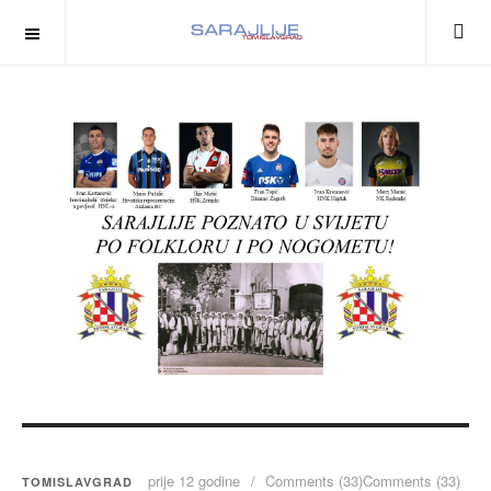
prije 12 godine
Comments (33)
Comments (33)
TOMISLAVGRAD