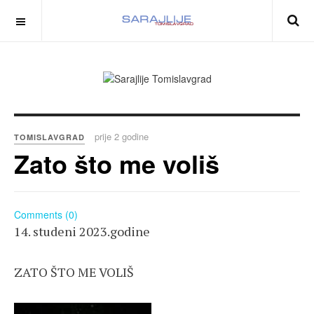
prije 2 godine
TOMISLAVGRAD
Zato što me voliš
Comments (0)
14. studeni 2023.godine
ZATO ŠTO ME VOLIŠ