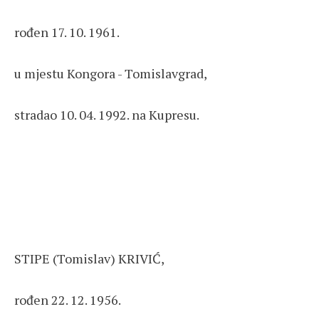
rođen 17. 10. 1961.
u mjestu Kongora - Tomislavgrad,
stradao 10. 04. 1992. na Kupresu.
STIPE (Tomislav) KRIVIĆ,
rođen 22. 12. 1956.