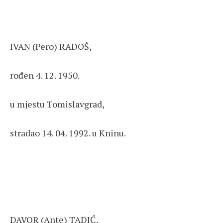
IVAN (Pero) RADOŠ,
rođen 4. 12. 1950.
u mjestu Tomislavgrad,
stradao 14. 04. 1992. u Kninu.
DAVOR (Ante) TADIĆ,