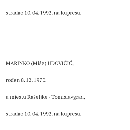
stradao 10. 04. 1992. na Kupresu.
MARINKO (Miše) UDOVIČIĆ,
rođen 8. 12. 1970.
u mjestu Rašeljke - Tomislavgrad,
stradao 10. 04. 1992. na Kupresu.