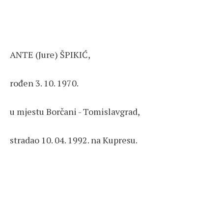
ANTE (Jure) ŠPIKIĆ,
rođen 3. 10. 1970.
u mjestu Borčani - Tomislavgrad,
stradao 10. 04. 1992. na Kupresu.