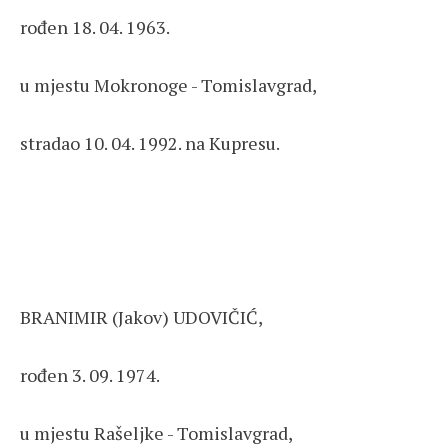
rođen 18. 04. 1963.
u mjestu Mokronoge - Tomislavgrad,
stradao 10. 04. 1992. na Kupresu.
BRANIMIR (Jakov) UDOVIČIĆ,
rođen 3. 09. 1974.
u mjestu Rašeljke - Tomislavgrad,