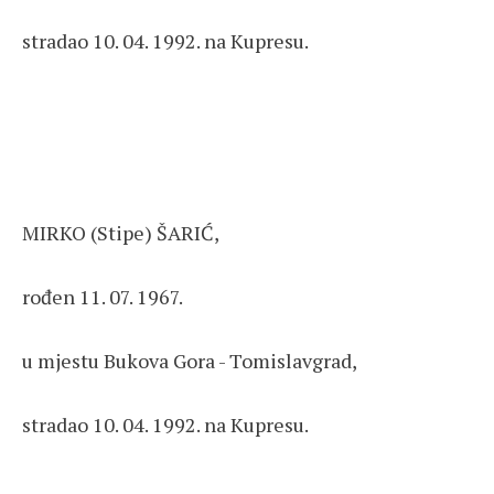
stradao 10. 04. 1992. na Kupresu.
MIRKO (Stipe) ŠARIĆ,
rođen 11. 07. 1967.
u mjestu Bukova Gora - Tomislavgrad,
stradao 10. 04. 1992. na Kupresu.