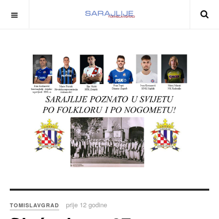
prije 12 godine
TOMISLAVGRAD