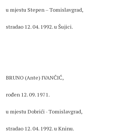
u mjestu Stepen – Tomislavgrad,
stradao 12. 04. 1992. u Šujici.
BRUNO (Ante) IVANČIĆ,
rođen 12. 09. 1971.
u mjestu Dobrići - Tomislavgrad,
stradao 12. 04. 1992. u Kninu.