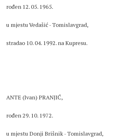
rođen 12. 05. 1965.
u mjestu Vedašić - Tomislavgrad,
stradao 10. 04. 1992. na Kupresu.
ANTE (Ivan) PRANJIĆ,
rođen 29. 10. 1972.
u mjestu Donji Brišnik - Tomislavgrad,