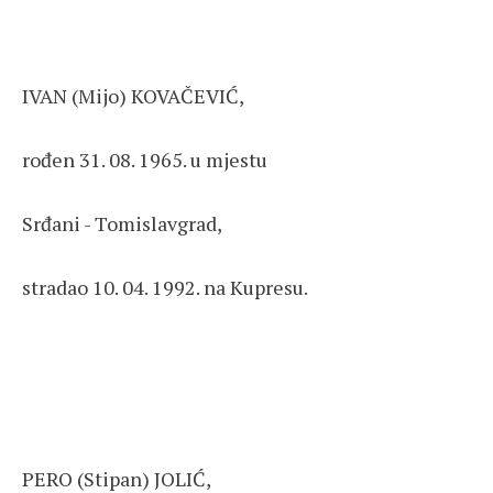
IVAN (Mijo) KOVAČEVIĆ,
rođen 31. 08. 1965. u mjestu
Srđani - Tomislavgrad,
stradao 10. 04. 1992. na Kupresu.
PERO (Stipan) JOLIĆ,