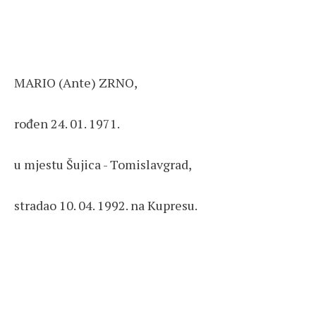
MARIO (Ante) ZRNO,
rođen 24. 01. 1971.
u mjestu Šujica - Tomislavgrad,
stradao 10. 04. 1992. na Kupresu.