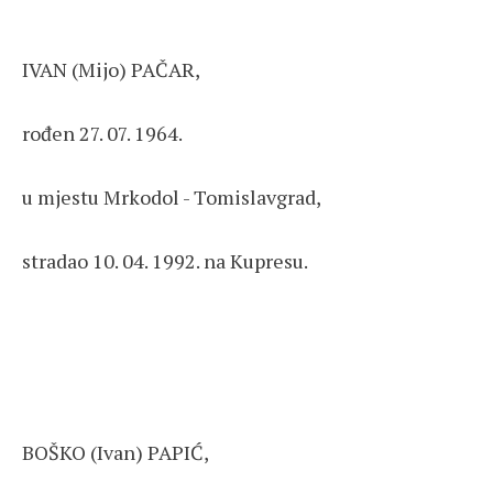
IVAN (Mijo) PAČAR,
rođen 27. 07. 1964.
u mjestu Mrkodol - Tomislavgrad,
stradao 10. 04. 1992. na Kupresu.
BOŠKO (Ivan) PAPIĆ,