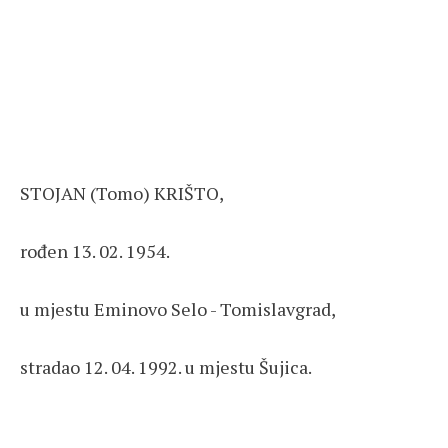
STOJAN (Tomo) KRIŠTO,
rođen 13. 02. 1954.
u mjestu Eminovo Selo - Tomislavgrad,
stradao 12. 04. 1992. u mjestu Šujica.