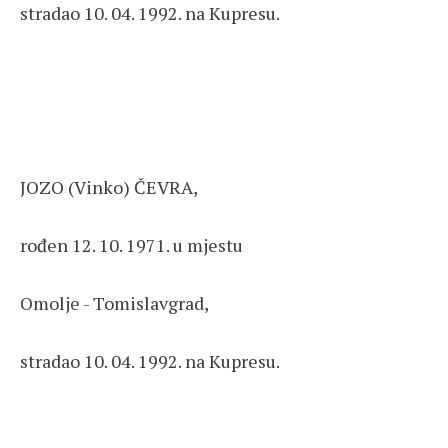
stradao 10. 04. 1992. na Kupresu.
JOZO (Vinko) ČEVRA,
rođen 12. 10. 1971. u mjestu
Omolje - Tomislavgrad,
stradao 10. 04. 1992. na Kupresu.