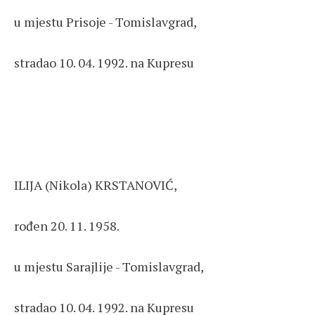
u mjestu Prisoje - Tomislavgrad,
stradao 10. 04. 1992. na Kupresu
ILIJA (Nikola) KRSTANOVIĆ,
rođen 20. 11. 1958.
u mjestu Sarajlije - Tomislavgrad,
stradao 10. 04. 1992. na Kupresu