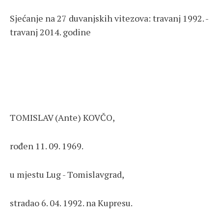
Sjećanje na 27 duvanjskih vitezova: travanj 1992. -
travanj 2014. godine
TOMISLAV (Ante) KOVČO,
rođen 11. 09. 1969.
u mjestu Lug - Tomislavgrad,
stradao 6. 04. 1992. na Kupresu.