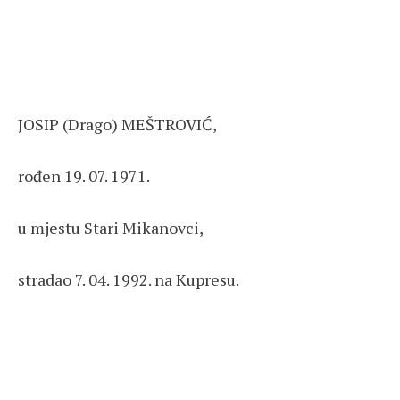
JOSIP (Drago) MEŠTROVIĆ,
rođen 19. 07. 1971.
u mjestu Stari Mikanovci,
stradao 7. 04. 1992. na Kupresu.