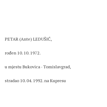
PETAR (Ante) LEDUŠIĆ,
rođen 10. 10. 1972.
u mjestu Bukovica - Tomislavgrad,
stradao 10. 04. 1992. na Kupresu