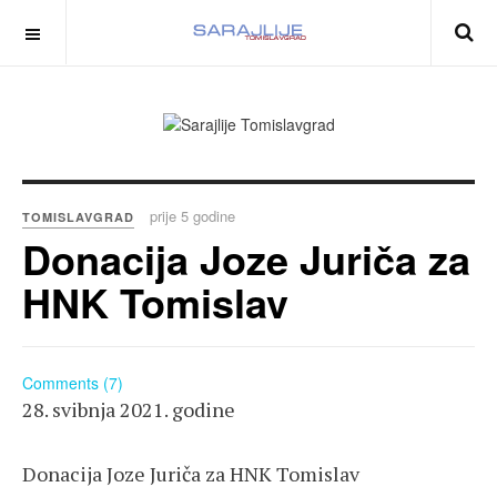
prije 5 godine
TOMISLAVGRAD
Donacija Joze Juriča za
HNK Tomislav
Comments (7)
28. svibnja 2021. godine
Donacija Joze Juriča za HNK Tomislav